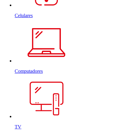
Celulares
Computadores
TV