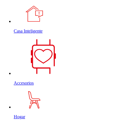
Casa Inteligente
Accesorios
Hogar