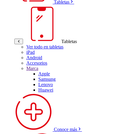
Tabletas
Tabletas
Ver todo en tabletas
iPad
Android
Accesorios
Marca
Apple
Samsung
Lenovo
Huawei
Conoce más