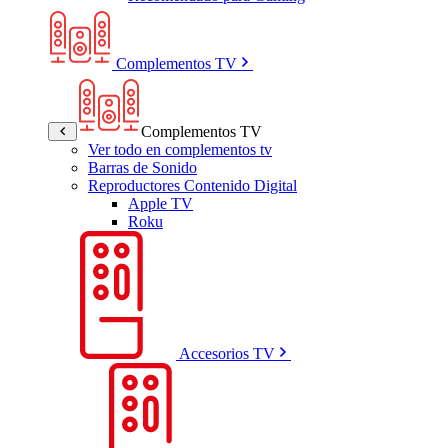
Complementos TV
Complementos TV
Ver todo en complementos tv
Barras de Sonido
Reproductores Contenido Digital
Apple TV
Roku
Accesorios TV