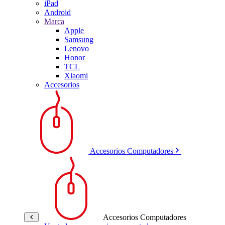
iPad
Android
Marca
Apple
Samsung
Lenovo
Honor
TCL
Xiaomi
Accesorios
Accesorios Computadores
Accesorios Computadores