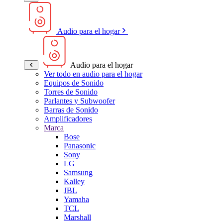
Audio para el hogar
Audio para el hogar
Ver todo en audio para el hogar
Equipos de Sonido
Torres de Sonido
Parlantes y Subwoofer
Barras de Sonido
Amplificadores
Marca
Bose
Panasonic
Sony
LG
Samsung
Kalley
JBL
Yamaha
TCL
Marshall