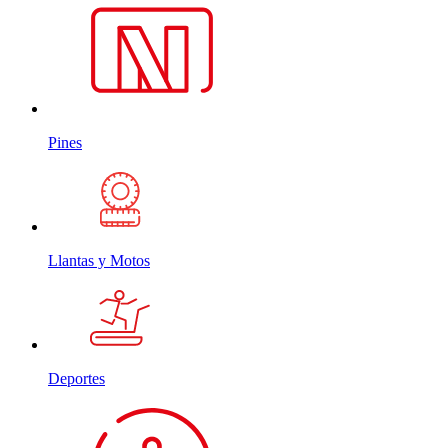
Pines
Llantas y Motos
Deportes