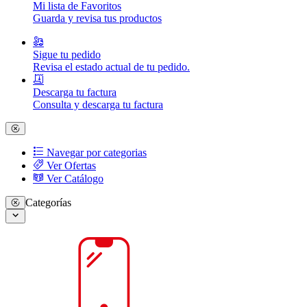
Mi lista de Favoritos
Guarda y revisa tus productos
Sigue tu pedido
Revisa el estado actual de tu pedido.
Descarga tu factura
Consulta y descarga tu factura
Navegar por categorias
Ver Ofertas
Ver Catálogo
Categorías