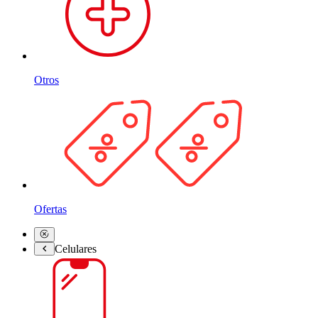
Otros
Ofertas
Celulares