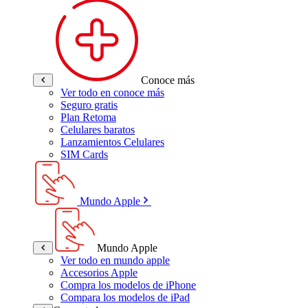
Conoce más
Ver todo en conoce más
Seguro gratis
Plan Retoma
Celulares baratos
Lanzamientos Celulares
SIM Cards
Mundo Apple
Mundo Apple
Ver todo en mundo apple
Accesorios Apple
Compra los modelos de iPhone
Compara los modelos de iPad