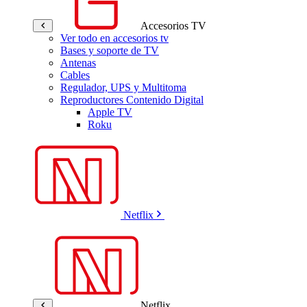
Accesorios TV
Ver todo en accesorios tv
Bases y soporte de TV
Antenas
Cables
Regulador, UPS y Multitoma
Reproductores Contenido Digital
Apple TV
Roku
Netflix
Netflix