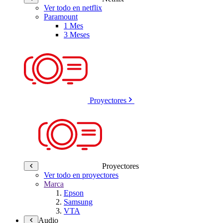
Ver todo en netflix
Paramount
1 Mes
3 Meses
Proyectores
Proyectores
Ver todo en proyectores
Marca
Epson
Samsung
VTA
Audio