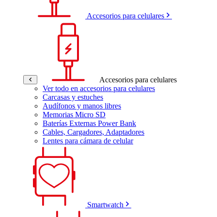
Accesorios para celulares
Accesorios para celulares
Ver todo en accesorios para celulares
Carcasas y estuches
Audífonos y manos libres
Memorias Micro SD
Baterías Externas Power Bank
Cables, Cargadores, Adaptadores
Lentes para cámara de celular
Smartwatch