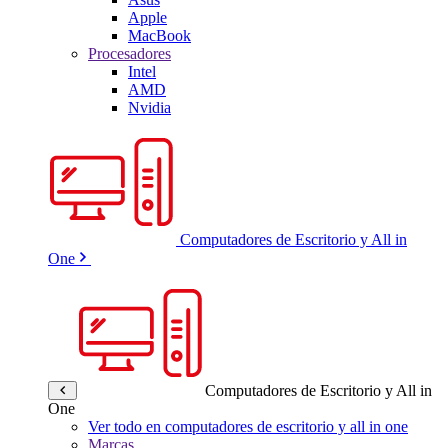
Apple
MacBook
Procesadores
Intel
AMD
Nvidia
Computadores de Escritorio y All in
One
Computadores de Escritorio y All in
One
Ver todo en computadores de escritorio y all in one
Marcas