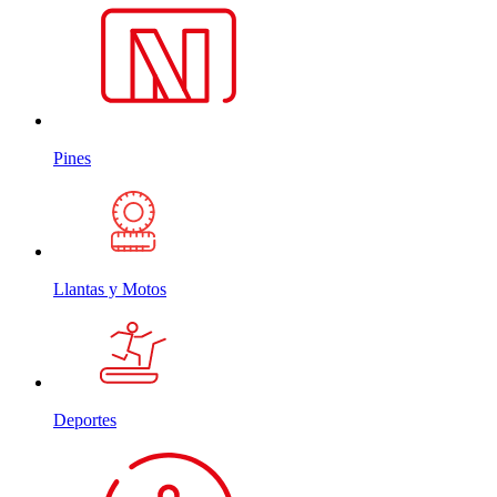
Pines
Llantas y Motos
Deportes