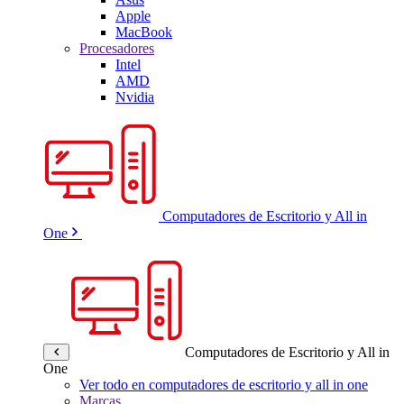
Apple
MacBook
Procesadores
Intel
AMD
Nvidia
Computadores de Escritorio y All in
One
Computadores de Escritorio y All in
One
Ver todo en computadores de escritorio y all in one
Marcas