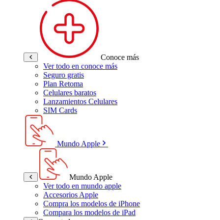
Conoce más
Ver todo en conoce más
Seguro gratis
Plan Retoma
Celulares baratos
Lanzamientos Celulares
SIM Cards
Mundo Apple
Mundo Apple
Ver todo en mundo apple
Accesorios Apple
Compra los modelos de iPhone
Compara los modelos de iPad