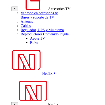
Accesorios TV
Ver todo en accesorios tv
Bases y soporte de TV
Antenas
Cables
Regulador, UPS y Multitoma
Reproductores Contenido Digital
Apple TV
Roku
Netflix
Netflix