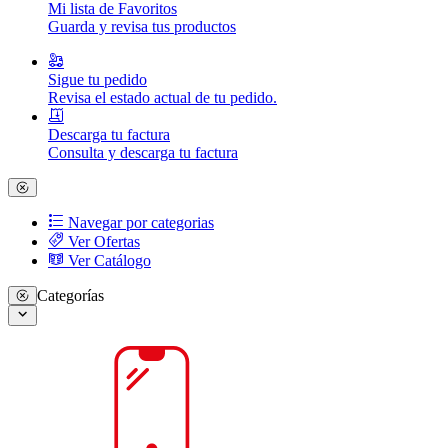
Mi lista de Favoritos
Guarda y revisa tus productos
Sigue tu pedido
Revisa el estado actual de tu pedido.
Descarga tu factura
Consulta y descarga tu factura
Navegar por categorias
Ver Ofertas
Ver Catálogo
Categorías