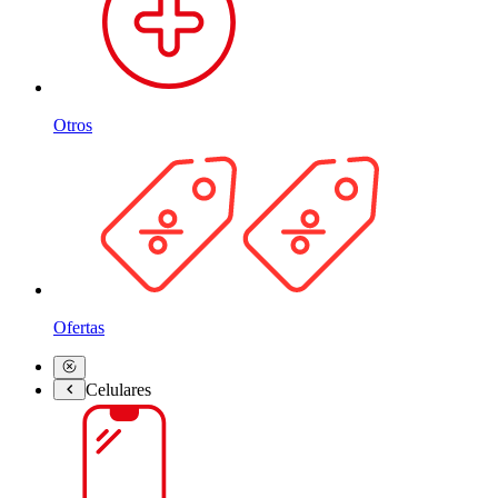
Otros
Ofertas
Celulares