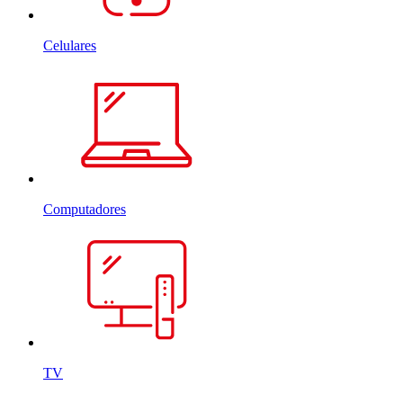
Celulares
Computadores
TV