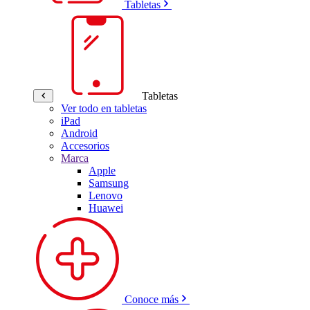
Tabletas
Tabletas
Ver todo en tabletas
iPad
Android
Accesorios
Marca
Apple
Samsung
Lenovo
Huawei
Conoce más