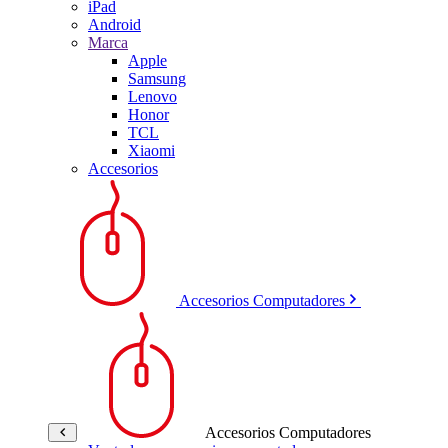
iPad
Android
Marca
Apple
Samsung
Lenovo
Honor
TCL
Xiaomi
Accesorios
Accesorios Computadores
Accesorios Computadores