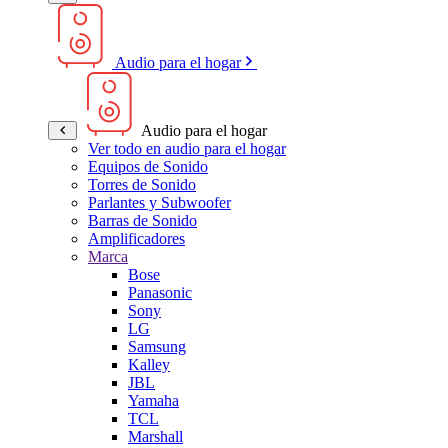
Audio para el hogar
Audio para el hogar
Ver todo en audio para el hogar
Equipos de Sonido
Torres de Sonido
Parlantes y Subwoofer
Barras de Sonido
Amplificadores
Marca
Bose
Panasonic
Sony
LG
Samsung
Kalley
JBL
Yamaha
TCL
Marshall