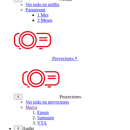
Ver todo en netflix
Paramount
1 Mes
3 Meses
Proyectores
Proyectores
Ver todo en proyectores
Marca
Epson
Samsung
VTA
Audio