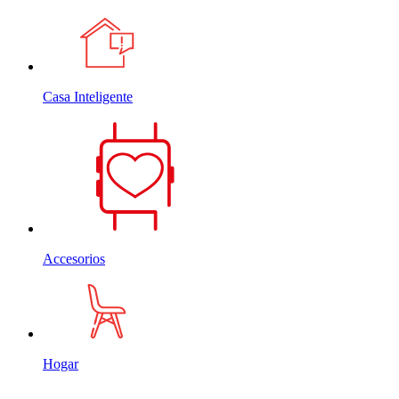
Casa Inteligente
Accesorios
Hogar