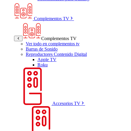
Complementos TV
Complementos TV
Ver todo en complementos tv
Barras de Sonido
Reproductores Contenido Digital
Apple TV
Roku
Accesorios TV