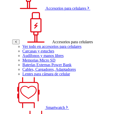
Accesorios para celulares
Accesorios para celulares
Ver todo en accesorios para celulares
Carcasas y estuches
Audífonos y manos libres
Memorias Micro SD
Baterías Externas Power Bank
Cables, Cargadores, Adaptadores
Lentes para cámara de celular
Smartwatch