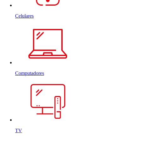
Celulares
Computadores
TV