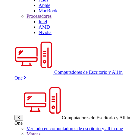
Apple
MacBook
Procesadores
Intel
AMD
Nvidia
Computadores de Escritorio y All in
One
Computadores de Escritorio y All in
One
Ver todo en computadores de escritorio y all in one
Marcas