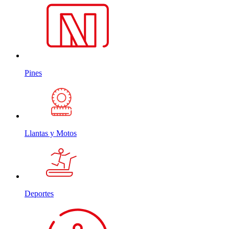
Pines
Llantas y Motos
Deportes