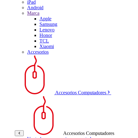
iPad
Android
Marca
Apple
Samsung
Lenovo
Honor
TCL
Xiaomi
Accesorios
Accesorios Computadores
Accesorios Computadores