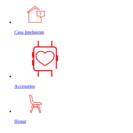
Casa Inteligente
Accesorios
Hogar