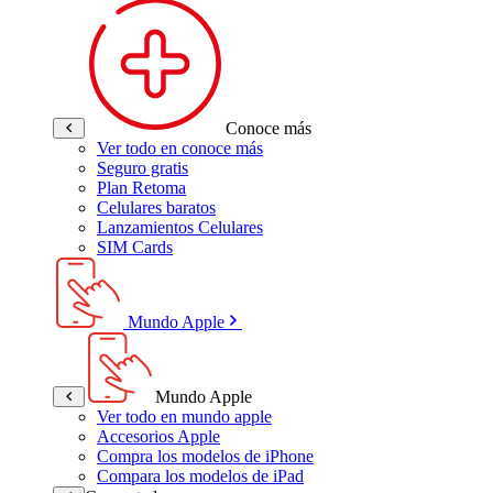
Conoce más
Ver todo en conoce más
Seguro gratis
Plan Retoma
Celulares baratos
Lanzamientos Celulares
SIM Cards
Mundo Apple
Mundo Apple
Ver todo en mundo apple
Accesorios Apple
Compra los modelos de iPhone
Compara los modelos de iPad