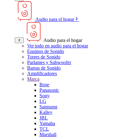
Audio para el hogar
Audio para el hogar
Ver todo en audio para el hogar
Equipos de Sonido
Torres de Sonido
Parlantes y Subwoofer
Barras de Sonido
Amplificadores
Marca
Bose
Panasonic
Sony
LG
Samsung
Kalley
JBL
Yamaha
TCL
Marshall