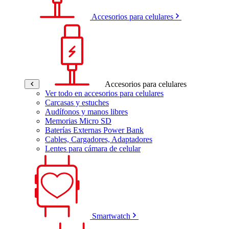
Accesorios para celulares
Accesorios para celulares
Ver todo en accesorios para celulares
Carcasas y estuches
Audífonos y manos libres
Memorias Micro SD
Baterías Externas Power Bank
Cables, Cargadores, Adaptadores
Lentes para cámara de celular
Smartwatch