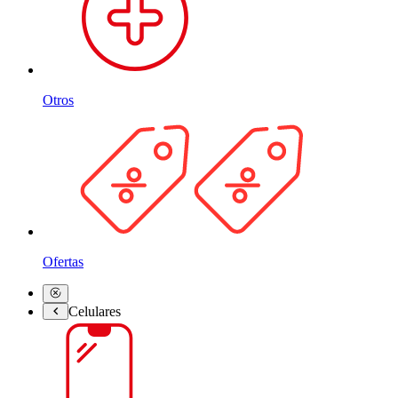
Otros
Ofertas
Celulares