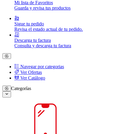
Mi lista de Favoritos
Guarda y revisa tus productos
Sigue tu pedido
Revisa el estado actual de tu pedido.
Descarga tu factura
Consulta y descarga tu factura
Navegar por categorias
Ver Ofertas
Ver Catálogo
Categorías