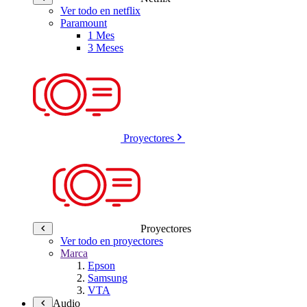
Ver todo en netflix
Paramount
1 Mes
3 Meses
Proyectores
Proyectores
Ver todo en proyectores
Marca
Epson
Samsung
VTA
Audio