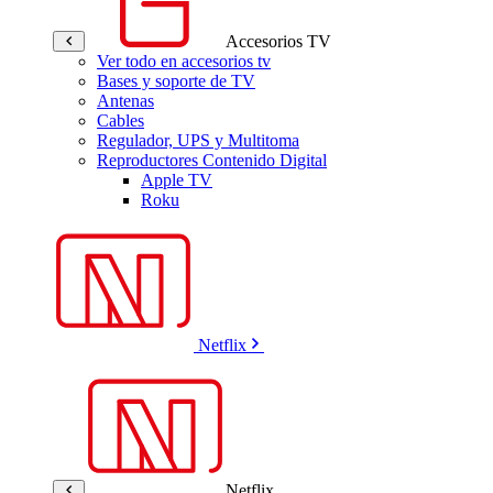
Accesorios TV
Ver todo en accesorios tv
Bases y soporte de TV
Antenas
Cables
Regulador, UPS y Multitoma
Reproductores Contenido Digital
Apple TV
Roku
Netflix
Netflix