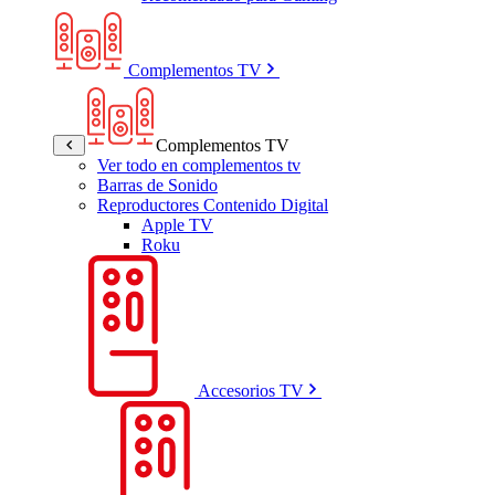
Complementos TV
Complementos TV
Ver todo en complementos tv
Barras de Sonido
Reproductores Contenido Digital
Apple TV
Roku
Accesorios TV