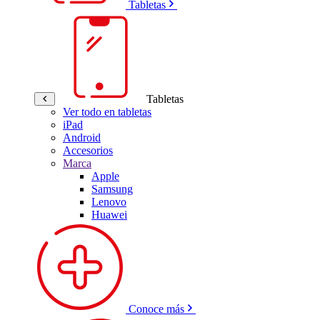
Tabletas
Tabletas
Ver todo en tabletas
iPad
Android
Accesorios
Marca
Apple
Samsung
Lenovo
Huawei
Conoce más