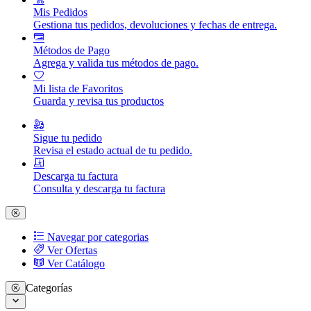
Mis Pedidos
Gestiona tus pedidos, devoluciones y fechas de entrega.
Métodos de Pago
Agrega y valida tus métodos de pago.
Mi lista de Favoritos
Guarda y revisa tus productos
Sigue tu pedido
Revisa el estado actual de tu pedido.
Descarga tu factura
Consulta y descarga tu factura
Navegar por categorias
Ver Ofertas
Ver Catálogo
Categorías