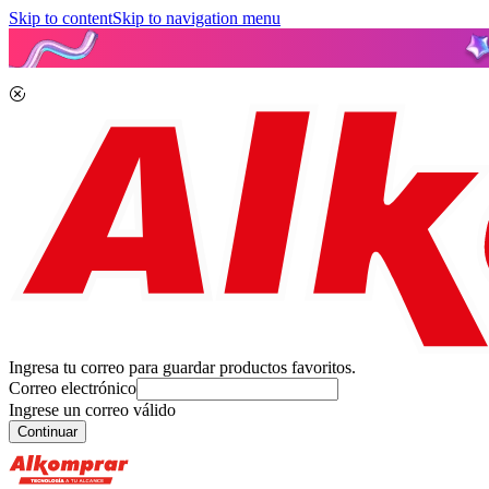
Skip to content
Skip to navigation menu
Ingresa tu correo para guardar productos favoritos.
Correo electrónico
Ingrese un correo válido
Continuar