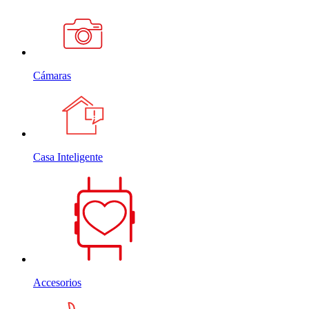
Cámaras
Casa Inteligente
Accesorios