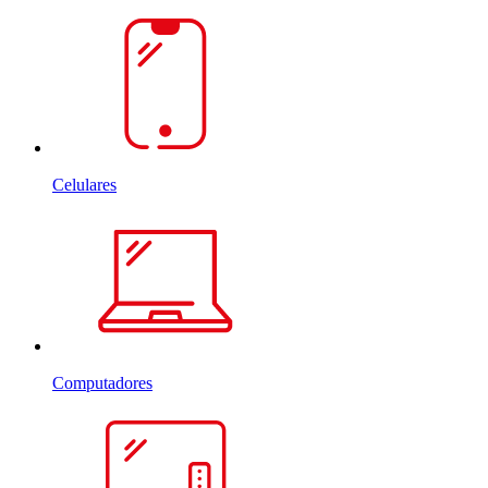
Celulares
Computadores