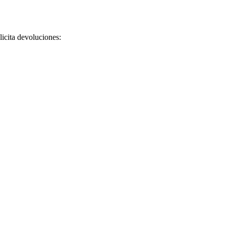
licita devoluciones: