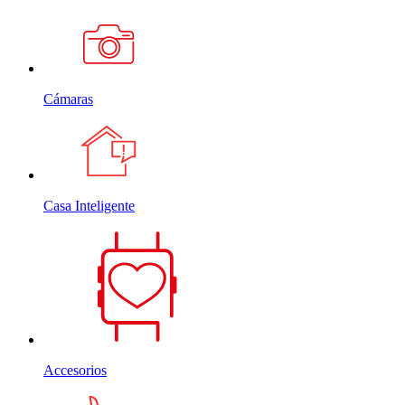
Cámaras
Casa Inteligente
Accesorios