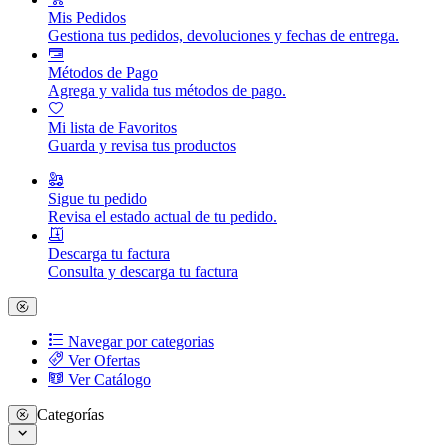
Mis Pedidos
Gestiona tus pedidos, devoluciones y fechas de entrega.
Métodos de Pago
Agrega y valida tus métodos de pago.
Mi lista de Favoritos
Guarda y revisa tus productos
Sigue tu pedido
Revisa el estado actual de tu pedido.
Descarga tu factura
Consulta y descarga tu factura
Navegar por categorias
Ver Ofertas
Ver Catálogo
Categorías