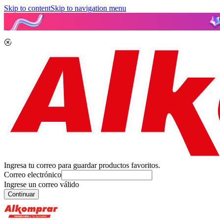
Skip to content
Skip to navigation menu
Ingresa tu correo para guardar productos favoritos.
Correo electrónico
Ingrese un correo válido
Continuar