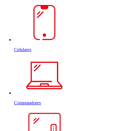
Celulares
Computadores