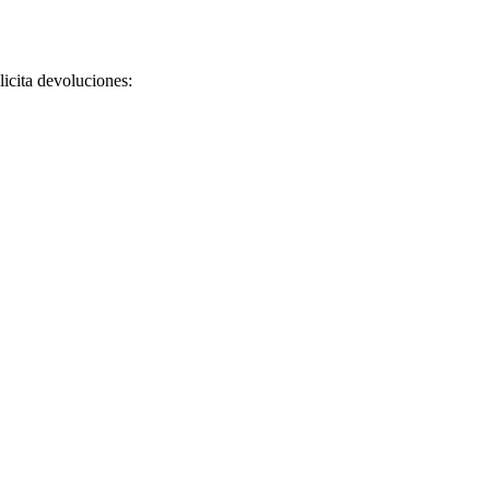
licita devoluciones: