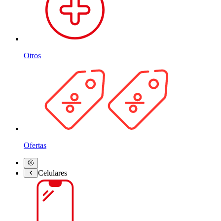
Otros
Ofertas
Celulares