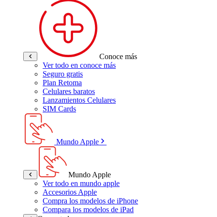
Conoce más
Ver todo en conoce más
Seguro gratis
Plan Retoma
Celulares baratos
Lanzamientos Celulares
SIM Cards
Mundo Apple
Mundo Apple
Ver todo en mundo apple
Accesorios Apple
Compra los modelos de iPhone
Compara los modelos de iPad