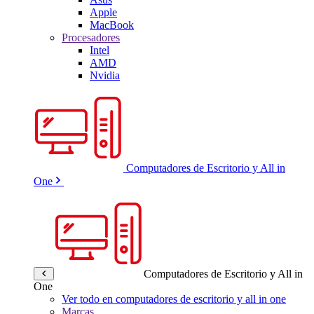
Apple
MacBook
Procesadores
Intel
AMD
Nvidia
Computadores de Escritorio y All in
One
Computadores de Escritorio y All in
One
Ver todo en computadores de escritorio y all in one
Marcas