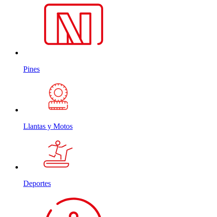
Pines
Llantas y Motos
Deportes