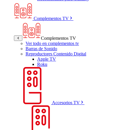
Complementos TV
Complementos TV
Ver todo en complementos tv
Barras de Sonido
Reproductores Contenido Digital
Apple TV
Roku
Accesorios TV