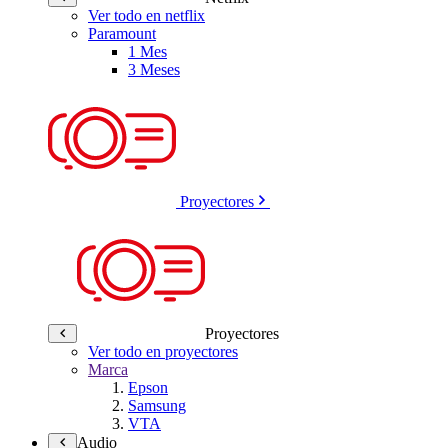
Ver todo en netflix
Paramount
1 Mes
3 Meses
Proyectores
Proyectores
Ver todo en proyectores
Marca
Epson
Samsung
VTA
Audio