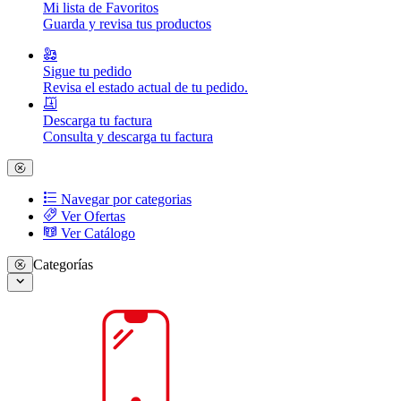
Mi lista de Favoritos
Guarda y revisa tus productos
Sigue tu pedido
Revisa el estado actual de tu pedido.
Descarga tu factura
Consulta y descarga tu factura
Navegar por categorias
Ver Ofertas
Ver Catálogo
Categorías