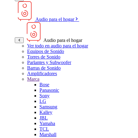
Audio para el hogar
Audio para el hogar
Ver todo en audio para el hogar
Equipos de Sonido
Torres de Sonido
Parlantes y Subwoofer
Barras de Sonido
Amplificadores
Marca
Bose
Panasonic
Sony
LG
Samsung
Kalley
JBL
Yamaha
TCL
Marshall