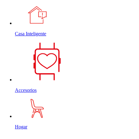
Casa Inteligente
Accesorios
Hogar