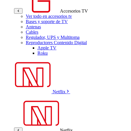
Accesorios TV
Ver todo en accesorios tv
Bases y soporte de TV
Antenas
Cables
Regulador, UPS y Multitoma
Reproductores Contenido Digital
Apple TV
Roku
Netflix
Netflix