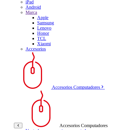
iPad
Android
Marca
Apple
Samsung
Lenovo
Honor
TCL
Xiaomi
Accesorios
Accesorios Computadores
Accesorios Computadores