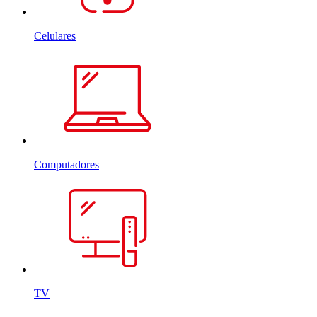
Celulares
Computadores
TV