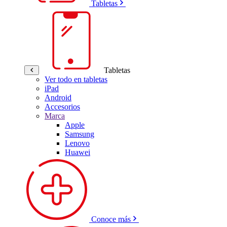
Tabletas
Tabletas
Ver todo en tabletas
iPad
Android
Accesorios
Marca
Apple
Samsung
Lenovo
Huawei
Conoce más