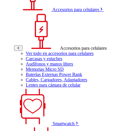
Accesorios para celulares
Accesorios para celulares
Ver todo en accesorios para celulares
Carcasas y estuches
Audífonos y manos libres
Memorias Micro SD
Baterías Externas Power Bank
Cables, Cargadores, Adaptadores
Lentes para cámara de celular
Smartwatch