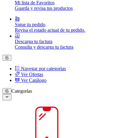
Mi lista de Favoritos
Guarda y revisa tus productos
Sigue tu pedido
Revisa el estado actual de tu pedido.
Descarga tu factura
Consulta y descarga tu factura
Navegar por categorias
Ver Ofertas
Ver Catálogo
Categorías