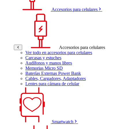
Accesorios para celulares
Accesorios para celulares
Ver todo en accesorios para celulares
Carcasas y estuches
Audífonos y manos libres
Memorias Micro SD
Baterías Externas Power Bank
Cables, Cargadores, Adaptadores
Lentes para cámara de celular
Smartwatch