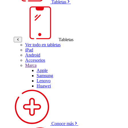
Tabletas
Tabletas
Ver todo en tabletas
iPad
Android
Accesorios
Marca
Apple
Samsung
Lenovo
Huawei
Conoce más