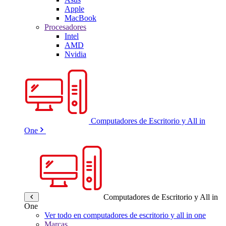
Apple
MacBook
Procesadores
Intel
AMD
Nvidia
Computadores de Escritorio y All in
One
Computadores de Escritorio y All in
One
Ver todo en computadores de escritorio y all in one
Marcas