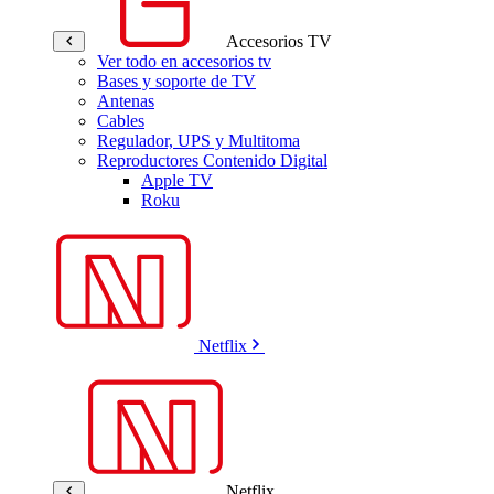
Accesorios TV
Ver todo en accesorios tv
Bases y soporte de TV
Antenas
Cables
Regulador, UPS y Multitoma
Reproductores Contenido Digital
Apple TV
Roku
Netflix
Netflix