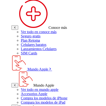
Conoce más
Ver todo en conoce más
Seguro gratis
Plan Retoma
Celulares baratos
Lanzamientos Celulares
SIM Cards
Mundo Apple
Mundo Apple
Ver todo en mundo apple
Accesorios Apple
Compra los modelos de iPhone
Compara los modelos de iPad