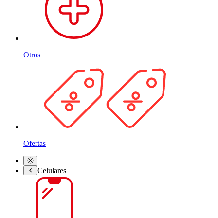
Otros
Ofertas
Celulares