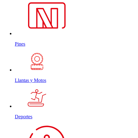
Pines
Llantas y Motos
Deportes