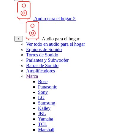
Audio para el hogar
Audio para el hogar
Ver todo en audio para el hogar
Equipos de Sonido
Torres de Sonido
Parlantes y Subwoofer
Barras de Sonido
Amplificadores
Marca
Bose
Panasonic
Sony
LG
Samsung
Kalley
JBL
Yamaha
TCL
Marshall