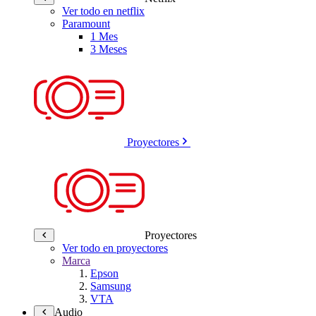
Ver todo en netflix
Paramount
1 Mes
3 Meses
Proyectores
Proyectores
Ver todo en proyectores
Marca
Epson
Samsung
VTA
Audio