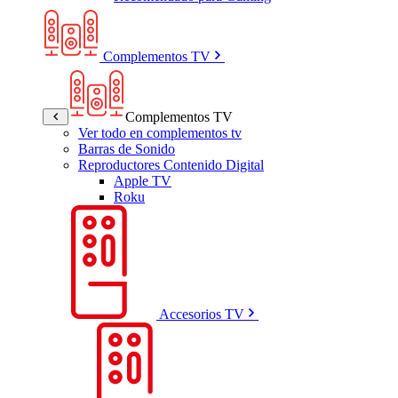
Complementos TV
Complementos TV
Ver todo en complementos tv
Barras de Sonido
Reproductores Contenido Digital
Apple TV
Roku
Accesorios TV