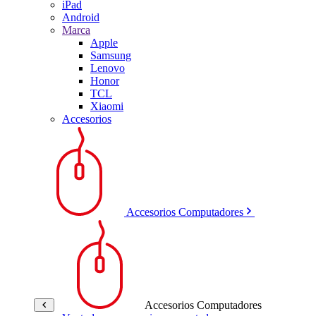
iPad
Android
Marca
Apple
Samsung
Lenovo
Honor
TCL
Xiaomi
Accesorios
Accesorios Computadores
Accesorios Computadores