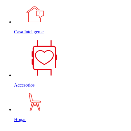
Casa Inteligente
Accesorios
Hogar