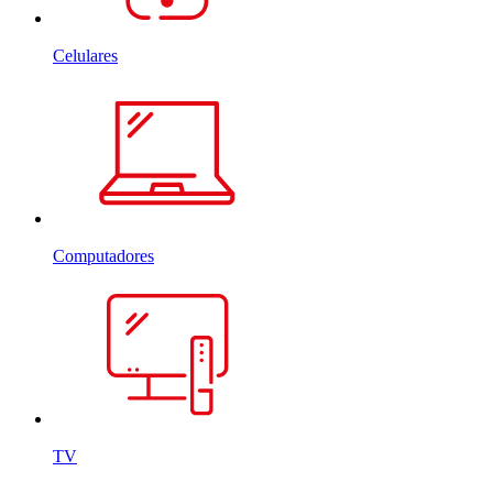
Celulares
Computadores
TV