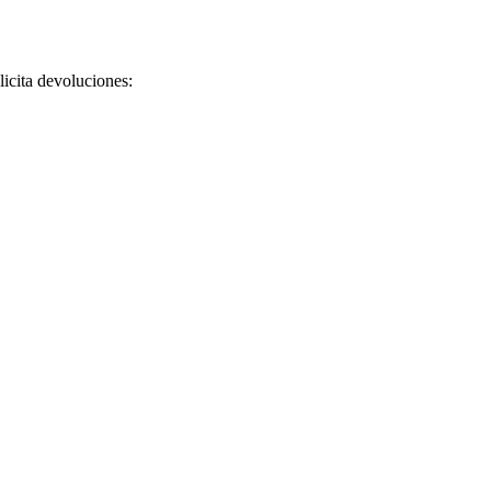
licita devoluciones: