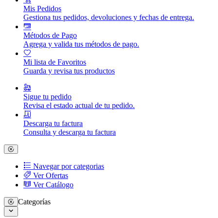
Mis Pedidos
Gestiona tus pedidos, devoluciones y fechas de entrega.
Métodos de Pago
Agrega y valida tus métodos de pago.
Mi lista de Favoritos
Guarda y revisa tus productos
Sigue tu pedido
Revisa el estado actual de tu pedido.
Descarga tu factura
Consulta y descarga tu factura
Navegar por categorias
Ver Ofertas
Ver Catálogo
Categorías