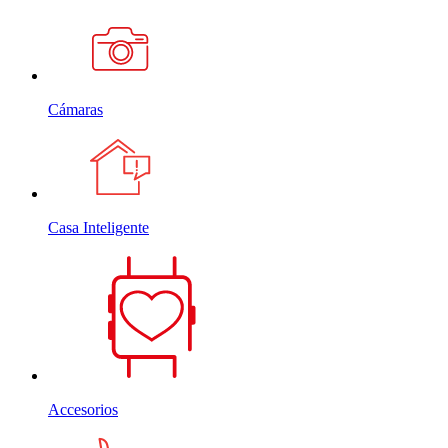
Cámaras
Casa Inteligente
Accesorios