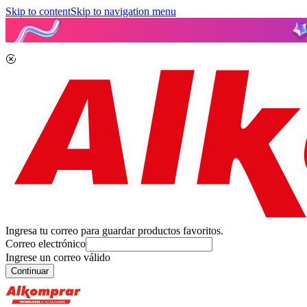
Skip to content
Skip to navigation menu
Ingresa tu correo para guardar productos favoritos.
Correo electrónico
Ingrese un correo válido
Continuar