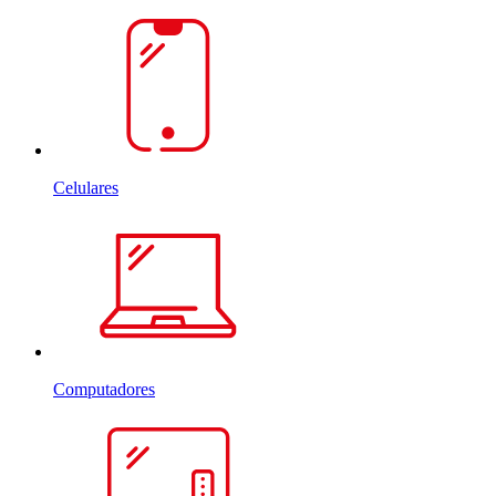
Celulares
Computadores