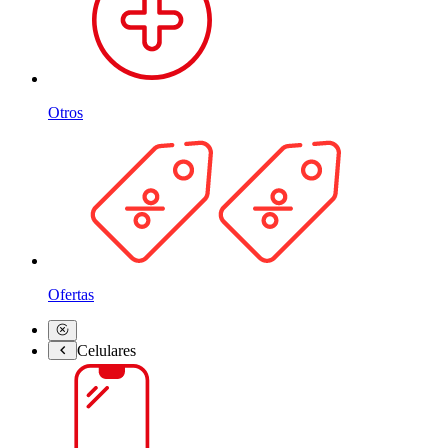
Otros
Ofertas
Celulares