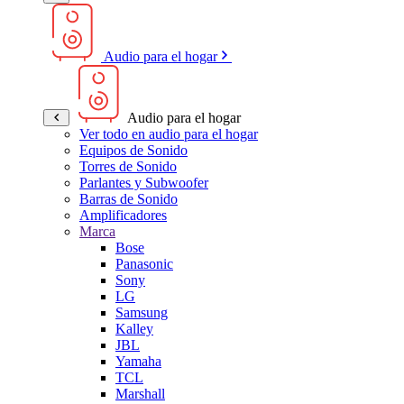
Audio para el hogar
Audio para el hogar
Ver todo en audio para el hogar
Equipos de Sonido
Torres de Sonido
Parlantes y Subwoofer
Barras de Sonido
Amplificadores
Marca
Bose
Panasonic
Sony
LG
Samsung
Kalley
JBL
Yamaha
TCL
Marshall