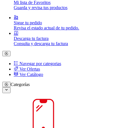
Mi lista de Favoritos
Guarda y revisa tus productos
Sigue tu pedido
Revisa el estado actual de tu pedido.
Descarga tu factura
Consulta y descarga tu factura
Navegar por categorias
Ver Ofertas
Ver Catálogo
Categorías