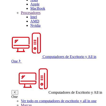
Apple
MacBook
Procesadores
Intel
AMD
Nvidia
Computadores de Escritorio y All in
One
Computadores de Escritorio y All in
One
Ver todo en computadores de escritorio y all in one
Marcas