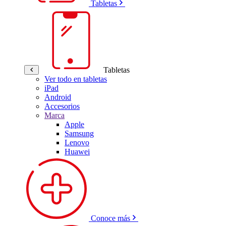
Tabletas
Tabletas
Ver todo en tabletas
iPad
Android
Accesorios
Marca
Apple
Samsung
Lenovo
Huawei
Conoce más