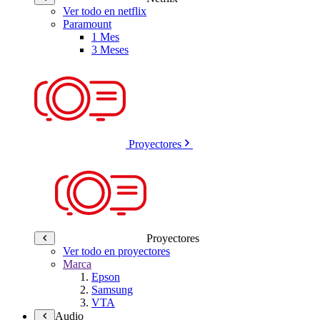
Ver todo en netflix
Paramount
1 Mes
3 Meses
Proyectores
Proyectores
Ver todo en proyectores
Marca
Epson
Samsung
VTA
Audio