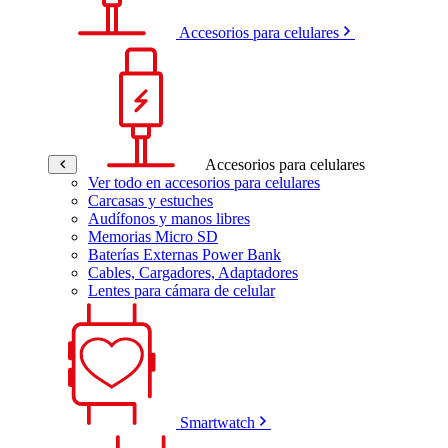
Accesorios para celulares
Accesorios para celulares
Ver todo en accesorios para celulares
Carcasas y estuches
Audífonos y manos libres
Memorias Micro SD
Baterías Externas Power Bank
Cables, Cargadores, Adaptadores
Lentes para cámara de celular
Smartwatch