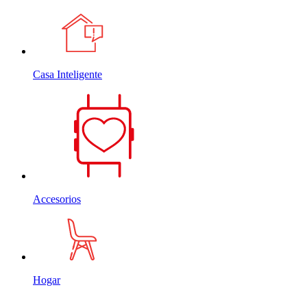
Casa Inteligente
Accesorios
Hogar