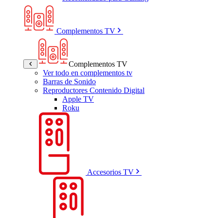
Complementos TV
Complementos TV
Ver todo en complementos tv
Barras de Sonido
Reproductores Contenido Digital
Apple TV
Roku
Accesorios TV