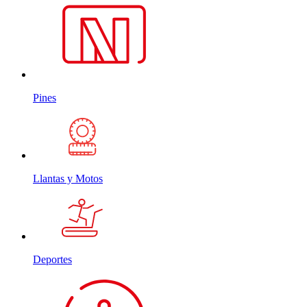
Pines
Llantas y Motos
Deportes