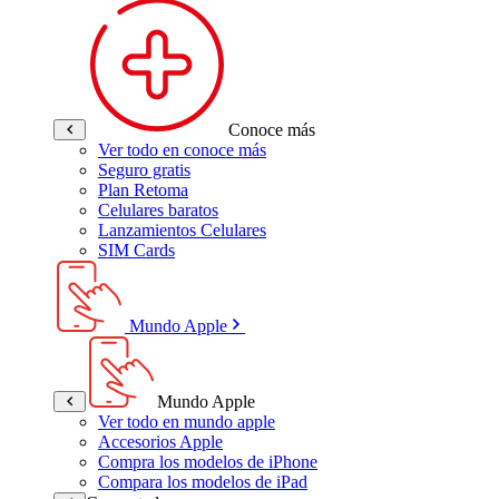
Conoce más
Ver todo en conoce más
Seguro gratis
Plan Retoma
Celulares baratos
Lanzamientos Celulares
SIM Cards
Mundo Apple
Mundo Apple
Ver todo en mundo apple
Accesorios Apple
Compra los modelos de iPhone
Compara los modelos de iPad