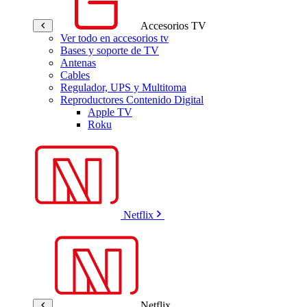
Accesorios TV
Ver todo en accesorios tv
Bases y soporte de TV
Antenas
Cables
Regulador, UPS y Multitoma
Reproductores Contenido Digital
Apple TV
Roku
Netflix
Netflix