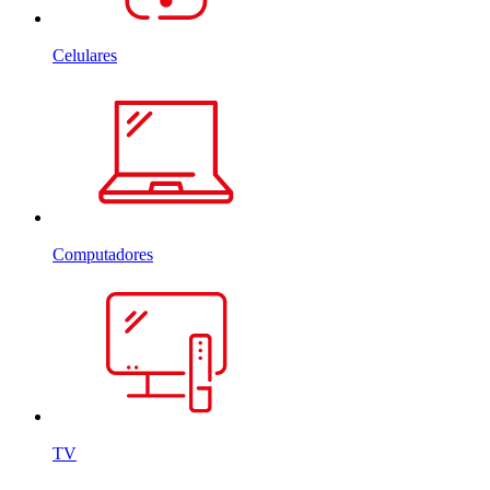
Celulares
Computadores
TV