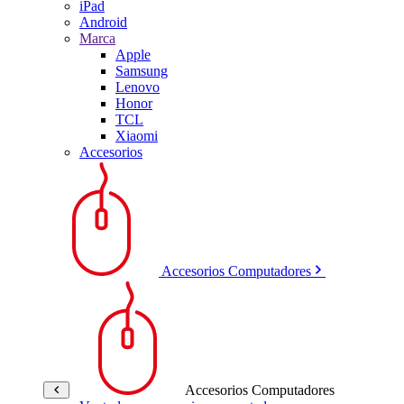
iPad
Android
Marca
Apple
Samsung
Lenovo
Honor
TCL
Xiaomi
Accesorios
Accesorios Computadores
Accesorios Computadores