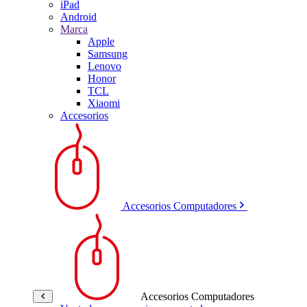
iPad
Android
Marca
Apple
Samsung
Lenovo
Honor
TCL
Xiaomi
Accesorios
Accesorios Computadores
Accesorios Computadores