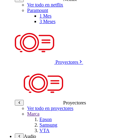
Ver todo en netflix
Paramount
1 Mes
3 Meses
Proyectores
Proyectores
Ver todo en proyectores
Marca
Epson
Samsung
VTA
Audio