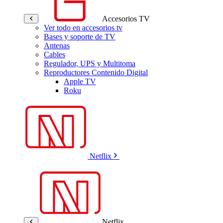
Accesorios TV
Ver todo en accesorios tv
Bases y soporte de TV
Antenas
Cables
Regulador, UPS y Multitoma
Reproductores Contenido Digital
Apple TV
Roku
Netflix
Netflix