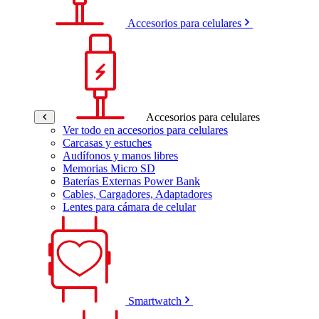
Accesorios para celulares
Accesorios para celulares
Ver todo en accesorios para celulares
Carcasas y estuches
Audífonos y manos libres
Memorias Micro SD
Baterías Externas Power Bank
Cables, Cargadores, Adaptadores
Lentes para cámara de celular
Smartwatch