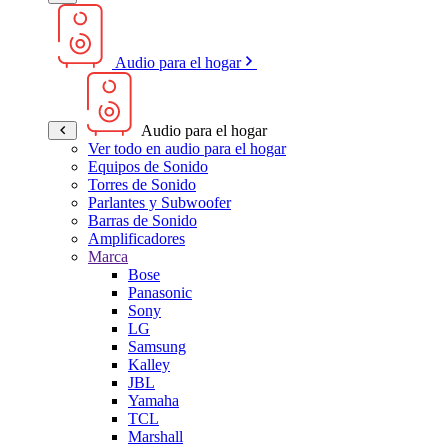
Audio para el hogar
Audio para el hogar
Ver todo en audio para el hogar
Equipos de Sonido
Torres de Sonido
Parlantes y Subwoofer
Barras de Sonido
Amplificadores
Marca
Bose
Panasonic
Sony
LG
Samsung
Kalley
JBL
Yamaha
TCL
Marshall