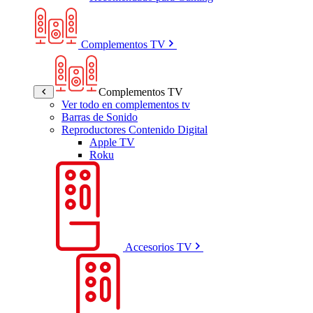
Complementos TV
Complementos TV
Ver todo en complementos tv
Barras de Sonido
Reproductores Contenido Digital
Apple TV
Roku
Accesorios TV