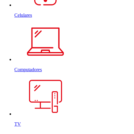
Celulares
Computadores
TV