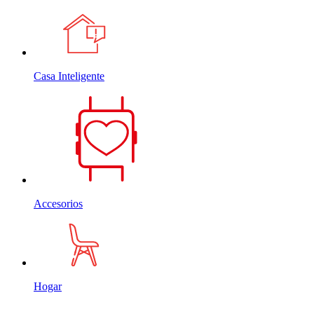
Casa Inteligente
Accesorios
Hogar