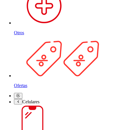
Otros
Ofertas
Celulares