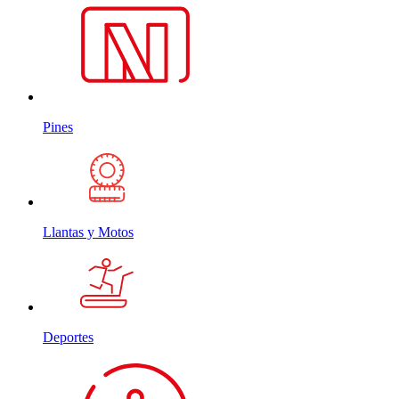
Pines
Llantas y Motos
Deportes