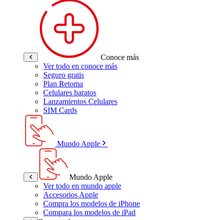
Conoce más
Ver todo en conoce más
Seguro gratis
Plan Retoma
Celulares baratos
Lanzamientos Celulares
SIM Cards
Mundo Apple
Mundo Apple
Ver todo en mundo apple
Accesorios Apple
Compra los modelos de iPhone
Compara los modelos de iPad