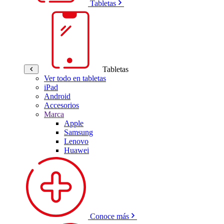
Tabletas
Tabletas
Ver todo en tabletas
iPad
Android
Accesorios
Marca
Apple
Samsung
Lenovo
Huawei
Conoce más