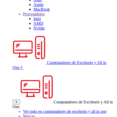
Apple
MacBook
Procesadores
Intel
AMD
Nvidia
Computadores de Escritorio y All in
One
Computadores de Escritorio y All in
One
Ver todo en computadores de escritorio y all in one
Marcas