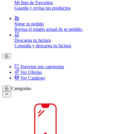
Mi lista de Favoritos
Guarda y revisa tus productos
Sigue tu pedido
Revisa el estado actual de tu pedido.
Descarga tu factura
Consulta y descarga tu factura
Navegar por categorias
Ver Ofertas
Ver Catálogo
Categorías