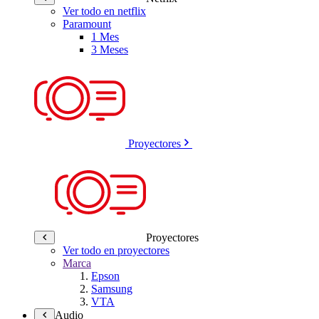
Ver todo en netflix
Paramount
1 Mes
3 Meses
Proyectores
Proyectores
Ver todo en proyectores
Marca
Epson
Samsung
VTA
Audio