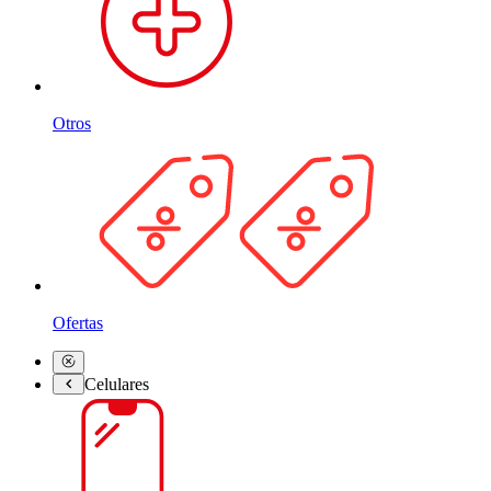
Otros
Ofertas
Celulares