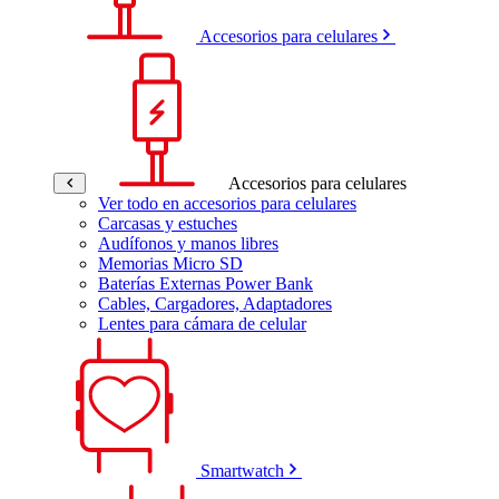
Accesorios para celulares
Accesorios para celulares
Ver todo en accesorios para celulares
Carcasas y estuches
Audífonos y manos libres
Memorias Micro SD
Baterías Externas Power Bank
Cables, Cargadores, Adaptadores
Lentes para cámara de celular
Smartwatch