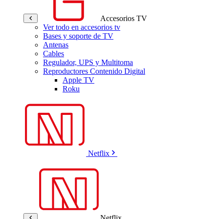
Accesorios TV
Ver todo en accesorios tv
Bases y soporte de TV
Antenas
Cables
Regulador, UPS y Multitoma
Reproductores Contenido Digital
Apple TV
Roku
Netflix
Netflix