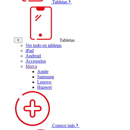
Tabletas
Tabletas
Ver todo en tabletas
iPad
Android
Accesorios
Marca
Apple
Samsung
Lenovo
Huawei
Conoce más