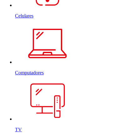
Celulares
Computadores
TV