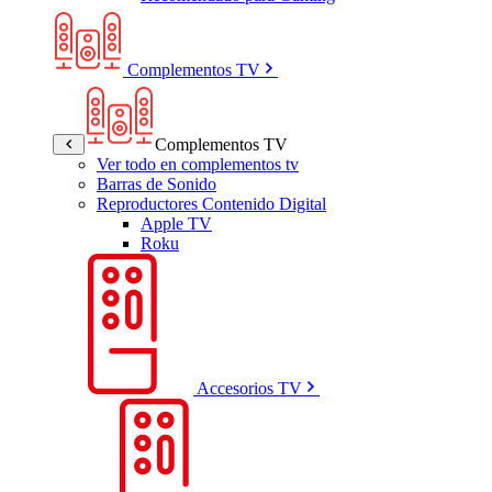
Complementos TV
Complementos TV
Ver todo en complementos tv
Barras de Sonido
Reproductores Contenido Digital
Apple TV
Roku
Accesorios TV