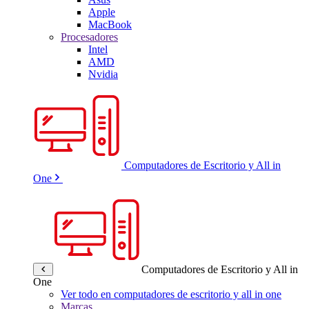
Apple
MacBook
Procesadores
Intel
AMD
Nvidia
Computadores de Escritorio y All in
One
Computadores de Escritorio y All in
One
Ver todo en computadores de escritorio y all in one
Marcas