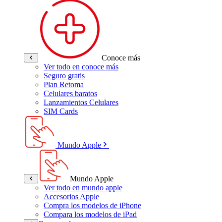
Conoce más
Ver todo en conoce más
Seguro gratis
Plan Retoma
Celulares baratos
Lanzamientos Celulares
SIM Cards
Mundo Apple
Mundo Apple
Ver todo en mundo apple
Accesorios Apple
Compra los modelos de iPhone
Compara los modelos de iPad