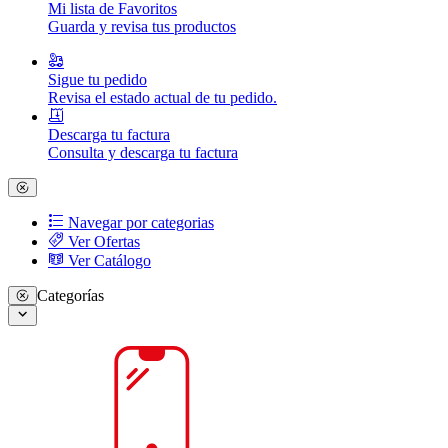
Mi lista de Favoritos
Guarda y revisa tus productos
Sigue tu pedido
Revisa el estado actual de tu pedido.
Descarga tu factura
Consulta y descarga tu factura
Navegar por categorias
Ver Ofertas
Ver Catálogo
Categorías