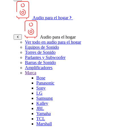
Audio para el hogar
Audio para el hogar
Ver todo en audio para el hogar
Equipos de Sonido
Torres de Sonido
Parlantes y Subwoofer
Barras de Sonido
Amplificadores
Marca
Bose
Panasonic
Sony
LG
Samsung
Kalley
JBL
Yamaha
TCL
Marshall