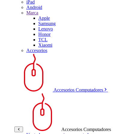
iPad
Android
Marca
Apple
Samsung
Lenovo
Honor
TCL
Xiaomi
Accesorios
Accesorios Computadores
Accesorios Computadores