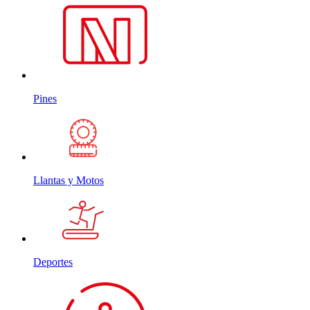
Pines
Llantas y Motos
Deportes