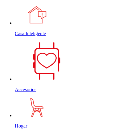
Casa Inteligente
Accesorios
Hogar