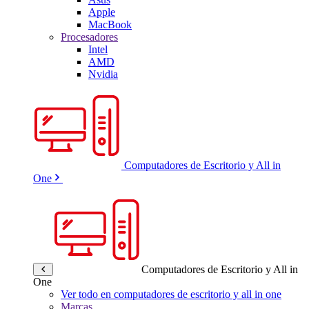
Apple
MacBook
Procesadores
Intel
AMD
Nvidia
Computadores de Escritorio y All in
One
Computadores de Escritorio y All in
One
Ver todo en computadores de escritorio y all in one
Marcas