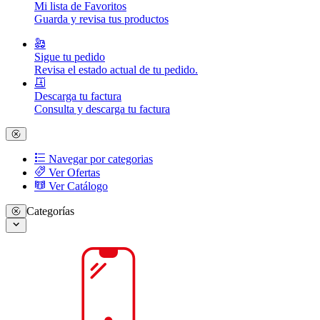
Mi lista de Favoritos
Guarda y revisa tus productos
Sigue tu pedido
Revisa el estado actual de tu pedido.
Descarga tu factura
Consulta y descarga tu factura
Navegar por categorias
Ver Ofertas
Ver Catálogo
Categorías