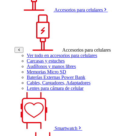
Accesorios para celulares
Accesorios para celulares
Ver todo en accesorios para celulares
Carcasas y estuches
Audífonos y manos libres
Memorias Micro SD
Baterías Externas Power Bank
Cables, Cargadores, Adaptadores
Lentes para cámara de celular
Smartwatch