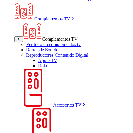
Complementos TV
Complementos TV
Ver todo en complementos tv
Barras de Sonido
Reproductores Contenido Digital
Apple TV
Roku
Accesorios TV