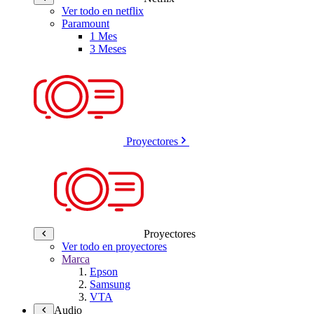
Ver todo en netflix
Paramount
1 Mes
3 Meses
Proyectores
Proyectores
Ver todo en proyectores
Marca
Epson
Samsung
VTA
Audio