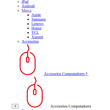
iPad
Android
Marca
Apple
Samsung
Lenovo
Honor
TCL
Xiaomi
Accesorios
Accesorios Computadores
Accesorios Computadores