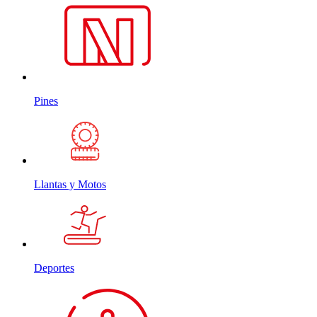
Pines
Llantas y Motos
Deportes