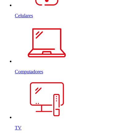
Celulares
Computadores
TV