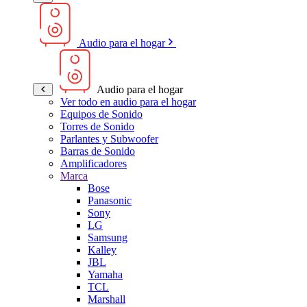
Audio para el hogar
Audio para el hogar
Ver todo en audio para el hogar
Equipos de Sonido
Torres de Sonido
Parlantes y Subwoofer
Barras de Sonido
Amplificadores
Marca
Bose
Panasonic
Sony
LG
Samsung
Kalley
JBL
Yamaha
TCL
Marshall