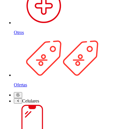
Otros
Ofertas
Celulares