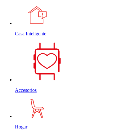
Casa Inteligente
Accesorios
Hogar