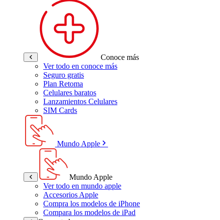
Conoce más
Ver todo en conoce más
Seguro gratis
Plan Retoma
Celulares baratos
Lanzamientos Celulares
SIM Cards
Mundo Apple
Mundo Apple
Ver todo en mundo apple
Accesorios Apple
Compra los modelos de iPhone
Compara los modelos de iPad