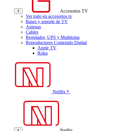
Accesorios TV
Ver todo en accesorios tv
Bases y soporte de TV
Antenas
Cables
Regulador, UPS y Multitoma
Reproductores Contenido Digital
Apple TV
Roku
Netflix
Netflix