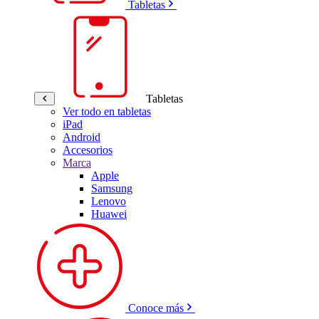
Tabletas
Tabletas
Ver todo en tabletas
iPad
Android
Accesorios
Marca
Apple
Samsung
Lenovo
Huawei
Conoce más