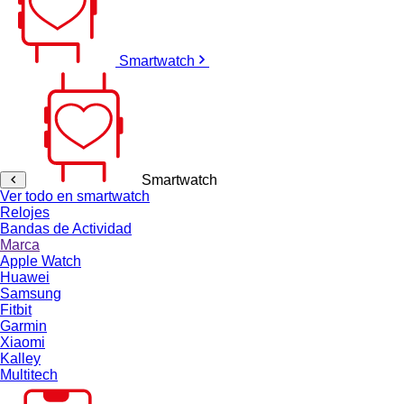
Smartwatch
Smartwatch
Ver todo en smartwatch
Relojes
Bandas de Actividad
Marca
Apple Watch
Huawei
Samsung
Fitbit
Garmin
Xiaomi
Kalley
Multitech