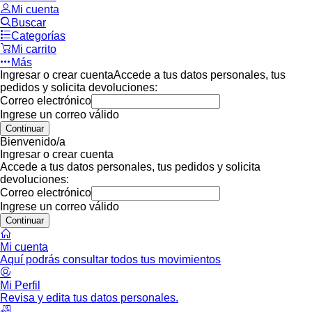
Mi cuenta
Buscar
Categorías
Mi carrito
Más
Ingresar o crear cuenta
Accede a tus datos personales, tus
pedidos y solicita devoluciones:
Correo electrónico
Ingrese un correo válido
Continuar
Bienvenido/a
Ingresar o crear cuenta
Accede a tus datos personales, tus pedidos y solicita
devoluciones:
Correo electrónico
Ingrese un correo válido
Continuar
Mi cuenta
Aquí podrás consultar todos tus movimientos
Mi Perfil
Revisa y edita tus datos personales.