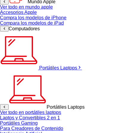
Mundo Apple
Ver todo en mundo apple
Accesorios Apple
Compra los modelos de iPhone
Compara los modelos de iPad
Computadores
Portátiles Laptops
Portátiles Laptops
Ver todo en portátiles laptops
Laptos y Convertibles 2 en 1
Portátiles Gaming
Para Creadores de Contenido