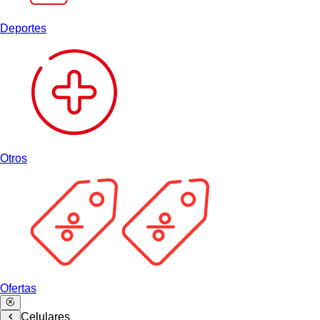
Deportes
Otros
Ofertas
Celulares