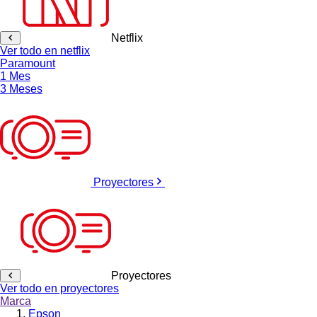
Netflix
Ver todo en netflix
Paramount
1 Mes
3 Meses
Proyectores
Proyectores
Ver todo en proyectores
Marca
Epson