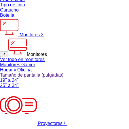
Tipo de tinta
Cartucho
Botella
Monitores
Monitores
Ver todo en monitores
Monitores Gamer
Hogar y Oficina
Tamaño de pantalla (pulgadas)
19" a 24"
25" a 34"
Proyectores