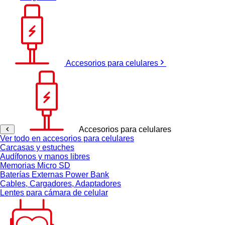
Accesorios para celulares
Accesorios para celulares
Ver todo en accesorios para celulares
Carcasas y estuches
Audífonos y manos libres
Memorias Micro SD
Baterías Externas Power Bank
Cables, Cargadores, Adaptadores
Lentes para cámara de celular