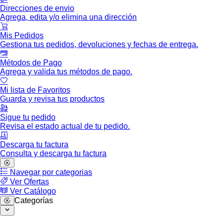
Direcciones de envio
Agrega, edita y/o elimina una dirección
Mis Pedidos
Gestiona tus pedidos, devoluciones y fechas de entrega.
Métodos de Pago
Agrega y valida tus métodos de pago.
Mi lista de Favoritos
Guarda y revisa tus productos
Sigue tu pedido
Revisa el estado actual de tu pedido.
Descarga tu factura
Consulta y descarga tu factura
Navegar por categorias
Ver Ofertas
Ver Catálogo
Categorías