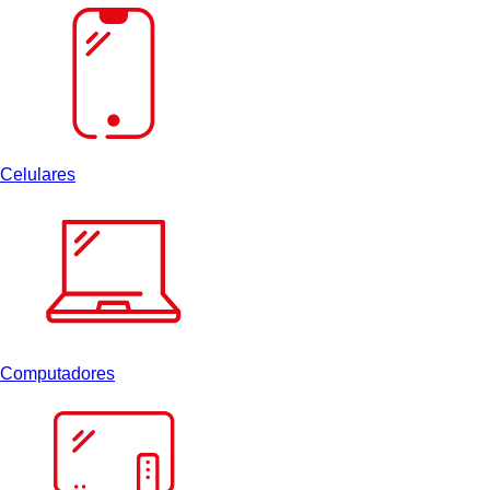
Celulares
Computadores