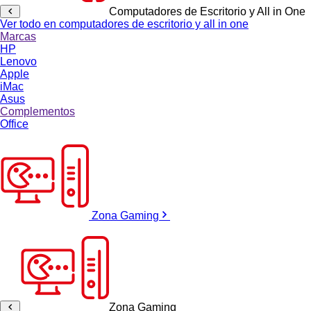
Computadores de Escritorio y All in One
Ver todo en computadores de escritorio y all in one
Marcas
HP
Lenovo
Apple
iMac
Asus
Complementos
Office
Zona Gaming
Zona Gaming