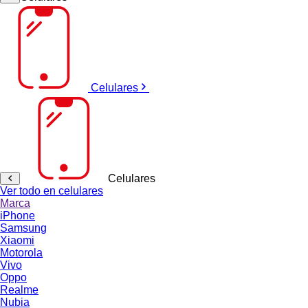
Celulares
Celulares
Ver todo en celulares
Marca
iPhone
Samsung
Xiaomi
Motorola
Vivo
Oppo
Realme
Nubia