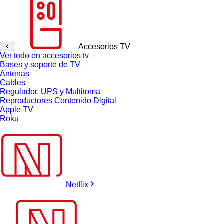
Accesorios TV
Ver todo en accesorios tv
Bases y soporte de TV
Antenas
Cables
Regulador, UPS y Multitoma
Reproductores Contenido Digital
Apple TV
Roku
Netflix