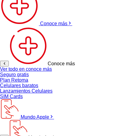
Conoce más
Conoce más
Ver todo en conoce más
Seguro gratis
Plan Retoma
Celulares baratos
Lanzamientos Celulares
SIM Cards
Mundo Apple