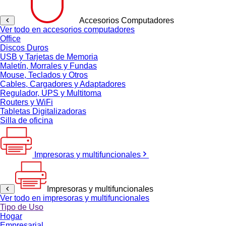
Accesorios Computadores
Ver todo en accesorios computadores
Office
Discos Duros
USB y Tarjetas de Memoria
Maletín, Morrales y Fundas
Mouse, Teclados y Otros
Cables, Cargadores y Adaptadores
Regulador, UPS y Multitoma
Routers y WiFi
Tabletas Digitalizadoras
Silla de oficina
Impresoras y multifuncionales
Impresoras y multifuncionales
Ver todo en impresoras y multifuncionales
Tipo de Uso
Hogar
Empresarial