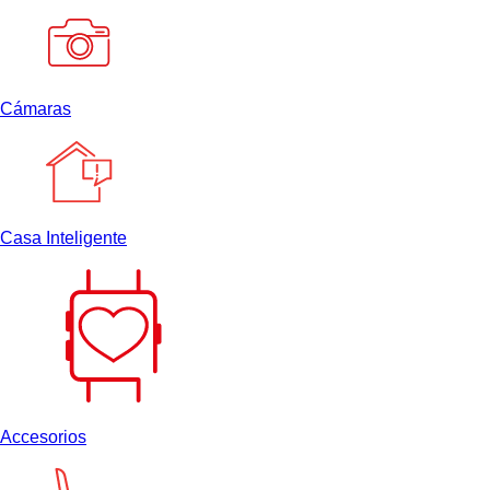
Cámaras
Casa Inteligente
Accesorios