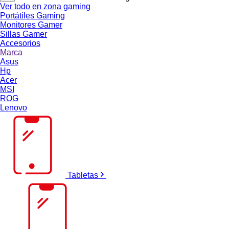
Ver todo en zona gaming
Portátiles Gaming
Monitores Gamer
Sillas Gamer
Accesorios
Marca
Asus
Hp
Acer
MSI
ROG
Lenovo
Tabletas