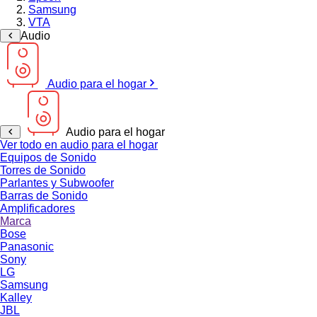
Samsung
VTA
Audio
Audio para el hogar
Audio para el hogar
Ver todo en audio para el hogar
Equipos de Sonido
Torres de Sonido
Parlantes y Subwoofer
Barras de Sonido
Amplificadores
Marca
Bose
Panasonic
Sony
LG
Samsung
Kalley
JBL