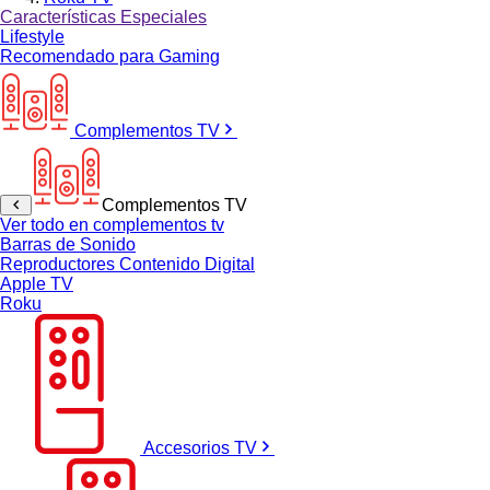
Características Especiales
Lifestyle
Recomendado para Gaming
Complementos TV
Complementos TV
Ver todo en complementos tv
Barras de Sonido
Reproductores Contenido Digital
Apple TV
Roku
Accesorios TV