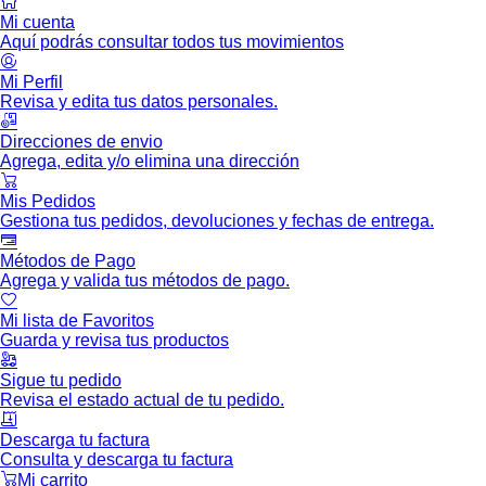
Mi cuenta
Aquí podrás consultar todos tus movimientos
Mi Perfil
Revisa y edita tus datos personales.
Direcciones de envio
Agrega, edita y/o elimina una dirección
Mis Pedidos
Gestiona tus pedidos, devoluciones y fechas de entrega.
Métodos de Pago
Agrega y valida tus métodos de pago.
Mi lista de Favoritos
Guarda y revisa tus productos
Sigue tu pedido
Revisa el estado actual de tu pedido.
Descarga tu factura
Consulta y descarga tu factura
Mi carrito