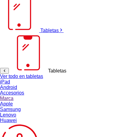
Tabletas
Tabletas
Ver todo en tabletas
iPad
Android
Accesorios
Marca
Apple
Samsung
Lenovo
Huawei